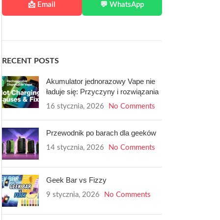
📩 Email
💬 WhatsApp
RECENT POSTS
Akumulator jednorazowy Vape nie
ładuje się: Przyczyny i rozwiązania
16 stycznia, 2026
No Comments
Przewodnik po barach dla geeków
14 stycznia, 2026
No Comments
Geek Bar vs Fizzy
9 stycznia, 2026
No Comments