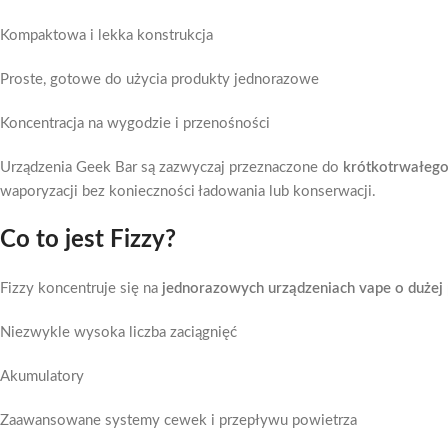
Kompaktowa i lekka konstrukcja
Proste, gotowe do użycia produkty jednorazowe
Koncentracja na wygodzie i przenośności
Urządzenia Geek Bar są zazwyczaj przeznaczone do
krótkotrwałego
waporyzacji bez konieczności ładowania lub konserwacji.
Co to jest Fizzy?
Fizzy koncentruje się na
jednorazowych urządzeniach vape o dużej
Niezwykle wysoka liczba zaciągnięć
Akumulatory
Zaawansowane systemy cewek i przepływu powietrza