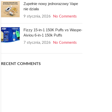
Zupełnie nowy jednorazowy Vape
nie działa
9 stycznia, 2026
No Comments
Fizzy 15-in-1 150K Puffs vs Waspe-
Aiviou 6-in-1 150k Puffs
7 stycznia, 2026
No Comments
RECENT COMMENTS