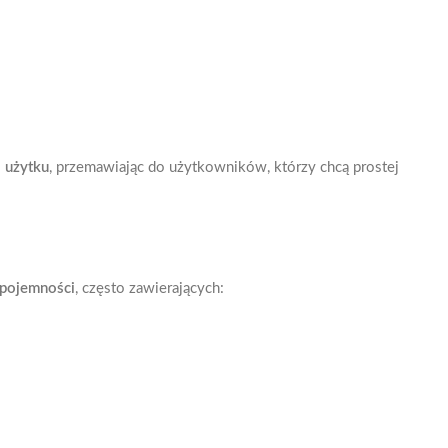
 użytku
, przemawiając do użytkowników, którzy chcą prostej
 pojemności
, często zawierających: