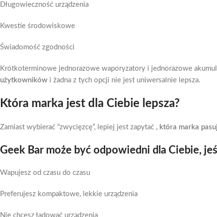
Długowieczność urządzenia
Kwestie środowiskowe
Świadomość zgodności
Krótkoterminowe jednorazowe waporyzatory i jednorazowe akumula
użytkowników
i żadna z tych opcji nie jest uniwersalnie lepsza.
Która marka jest dla Ciebie lepsza?
Zamiast wybierać “zwycięzcę”, lepiej jest zapytać
, która marka pas
Geek Bar może być odpowiedni dla Ciebie, jeś
Wapujesz od czasu do czasu
Preferujesz kompaktowe, lekkie urządzenia
Nie chcesz ładować urządzenia