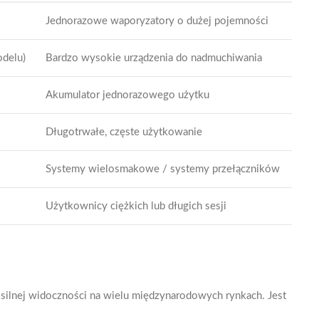
Jednorazowe waporyzatory o dużej pojemności
odelu)
Bardzo wysokie urządzenia do nadmuchiwania
Akumulator jednorazowego użytku
Długotrwałe, częste użytkowanie
Systemy wielosmakowe / systemy przełączników
Użytkownicy ciężkich lub długich sesji
silnej widoczności na wielu międzynarodowych rynkach. Jest