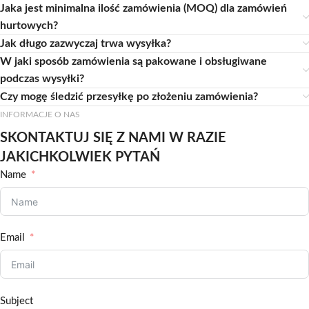
Jaka jest minimalna ilość zamówienia (MOQ) dla zamówień
hurtowych?
Jak długo zazwyczaj trwa wysyłka?
W jaki sposób zamówienia są pakowane i obsługiwane
podczas wysyłki?
Czy mogę śledzić przesyłkę po złożeniu zamówienia?
INFORMACJE O NAS
SKONTAKTUJ SIĘ Z NAMI W RAZIE
JAKICHKOLWIEK PYTAŃ
Name
Email
Subject