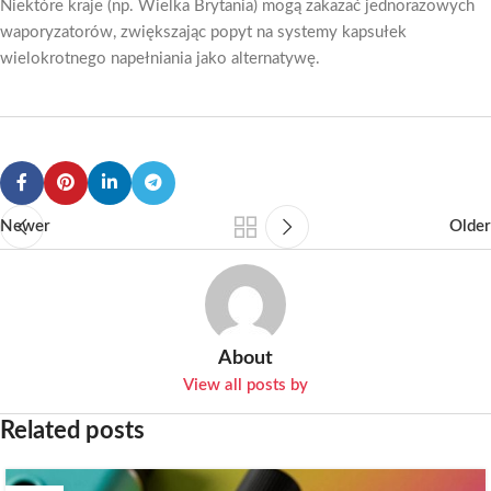
Niektóre kraje (np. Wielka Brytania) mogą zakazać jednorazowych
waporyzatorów, zwiększając popyt na systemy kapsułek
wielokrotnego napełniania jako alternatywę.
Newer
Older
About
View all posts by
Related posts