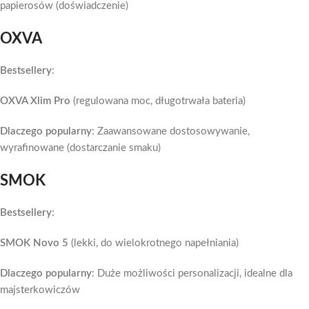
papierosów (doświadczenie)
OXVA
Bestsellery
:
OXVA Xlim Pro
(regulowana moc, długotrwała bateria)
Dlaczego popularny
: Zaawansowane dostosowywanie,
wyrafinowane (dostarczanie smaku)
SMOK
Bestsellery
:
SMOK Novo 5
(lekki, do wielokrotnego napełniania)
Dlaczego popularny
: Duże możliwości personalizacji, idealne dla
majsterkowiczów