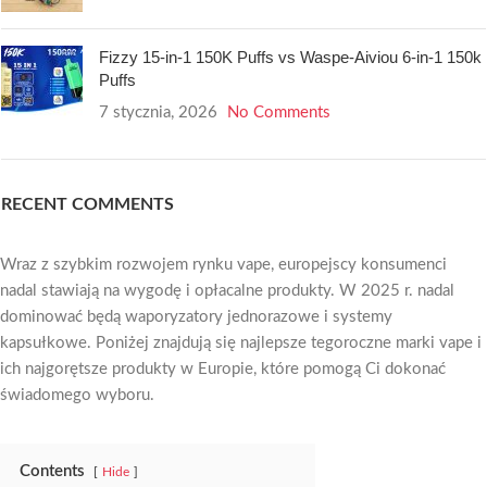
Fizzy 15-in-1 150K Puffs vs Waspe-Aiviou 6-in-1 150k
Puffs
7 stycznia, 2026
No Comments
RECENT COMMENTS
Wraz z szybkim rozwojem rynku vape, europejscy konsumenci
nadal stawiają na wygodę i opłacalne produkty. W 2025 r. nadal
dominować będą waporyzatory jednorazowe i systemy
kapsułkowe. Poniżej znajdują się najlepsze tegoroczne marki vape i
ich najgorętsze produkty w Europie, które pomogą Ci dokonać
świadomego wyboru.
Contents
Hide