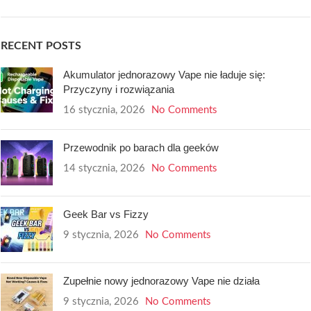
RECENT POSTS
Akumulator jednorazowy Vape nie ładuje się:
Przyczyny i rozwiązania
16 stycznia, 2026
No Comments
Przewodnik po barach dla geeków
14 stycznia, 2026
No Comments
Geek Bar vs Fizzy
9 stycznia, 2026
No Comments
Zupełnie nowy jednorazowy Vape nie działa
9 stycznia, 2026
No Comments