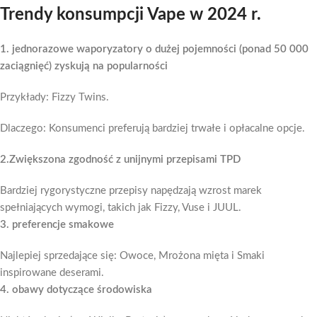
Trendy konsumpcji Vape w 2024 r.
1. jednorazowe waporyzatory o dużej pojemności (ponad 50 000
zaciągnięć) zyskują na popularności
Przykłady: Fizzy Twins.
Dlaczego: Konsumenci preferują bardziej trwałe i opłacalne opcje.
2.Zwiększona zgodność z unijnymi przepisami TPD
Bardziej rygorystyczne przepisy napędzają wzrost marek
spełniających wymogi, takich jak Fizzy, Vuse i JUUL.
3. preferencje smakowe
Najlepiej sprzedające się: Owoce, Mrożona mięta i Smaki
inspirowane deserami.
4. obawy dotyczące środowiska