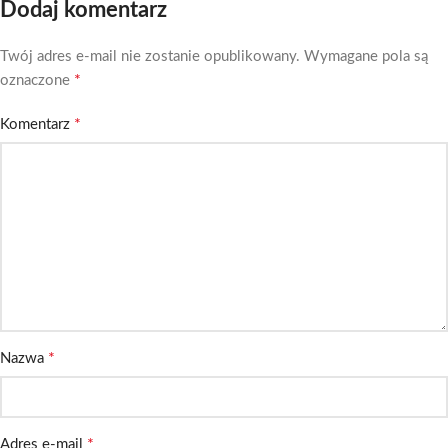
Dodaj komentarz
Twój adres e-mail nie zostanie opublikowany.
Wymagane pola są
*
oznaczone
*
Komentarz
*
Nazwa
*
Adres e-mail