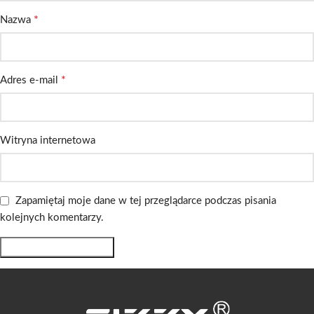
*
Nazwa
*
Adres e-mail
Witryna internetowa
Zapamiętaj moje dane w tej przeglądarce podczas pisania
kolejnych komentarzy.