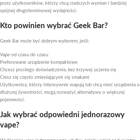
przez użytkowników, którzy chcą rzadszych wymian i bardziej
spójnej długoterminowej wydajności.
Kto powinien wybrać Geek Bar?
Geek Bar może być dobrym wyborem, jeśli:
Vape od czasu do czasu
Preferowane urządzenie kompaktowe
Chcesz prostego doświadczenia, bez krzywej uczenia się
Ciesz się często zmieniającymi się smakami
Użytkownicy, którzy intensywnie wapują lub chcą mieć urządzenia o
dłuższej żywotności, mogą rozważyć alternatywy o większej
pojemności.
Jak wybrać odpowiedni jednorazowy
vape?