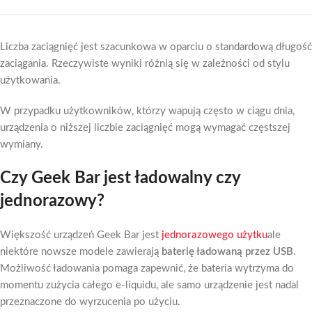
Liczba zaciągnięć jest szacunkowa w oparciu o standardową długość
zaciągania. Rzeczywiste wyniki różnią się w zależności od stylu
użytkowania.
W przypadku użytkowników, którzy wapują często w ciągu dnia,
urządzenia o niższej liczbie zaciągnięć mogą wymagać częstszej
wymiany.
Czy Geek Bar jest ładowalny czy
jednorazowy?
Większość urządzeń Geek Bar jest
jednorazowego użytku
ale
niektóre nowsze modele zawierają
baterię ładowaną przez USB
.
Możliwość ładowania pomaga zapewnić, że bateria wytrzyma do
momentu zużycia całego e-liquidu, ale samo urządzenie jest nadal
przeznaczone do wyrzucenia po użyciu.