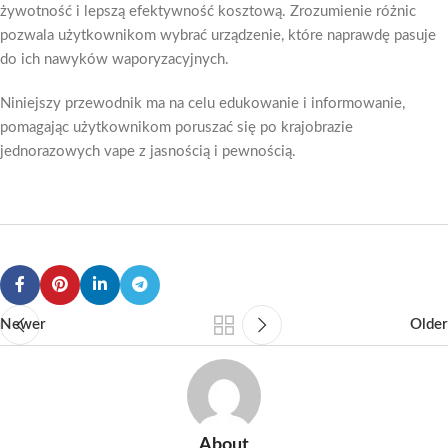
żywotność i lepszą efektywność kosztową. Zrozumienie różnic
pozwala użytkownikom wybrać urządzenie, które naprawdę pasuje
do ich nawyków waporyzacyjnych.
Niniejszy przewodnik ma na celu edukowanie i informowanie,
pomagając użytkownikom poruszać się po krajobrazie
jednorazowych vape z jasnością i pewnością.
Newer
Older
About