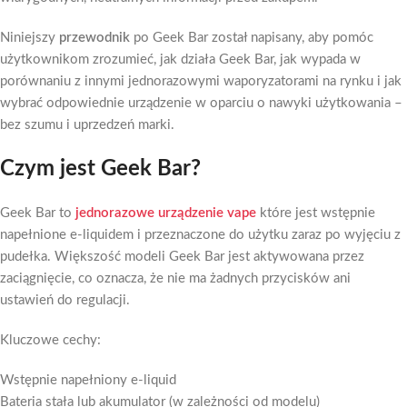
Niniejszy
przewodnik
po Geek Bar został napisany, aby pomóc
użytkownikom zrozumieć, jak działa Geek Bar, jak wypada w
porównaniu z innymi jednorazowymi waporyzatorami na rynku i jak
wybrać odpowiednie urządzenie w oparciu o nawyki użytkowania –
bez szumu i uprzedzeń marki.
Czym jest Geek Bar?
Geek Bar to
jednorazowe urządzenie vape
które jest wstępnie
napełnione e-liquidem i przeznaczone do użytku zaraz po wyjęciu z
pudełka. Większość modeli Geek Bar jest aktywowana przez
zaciągnięcie, co oznacza, że nie ma żadnych przycisków ani
ustawień do regulacji.
Kluczowe cechy:
Wstępnie napełniony e-liquid
Bateria stała lub akumulator (w zależności od modelu)