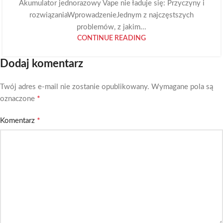
Akumulator jednorazowy Vape nie ładuje się: Przyczyny i
rozwiązaniaWprowadzenieJednym z najczęstszych
problemów, z jakim...
CONTINUE READING
Dodaj komentarz
Twój adres e-mail nie zostanie opublikowany.
Wymagane pola są
*
oznaczone
*
Komentarz