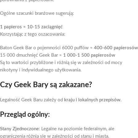
Ogólne szacunki branżowe sugerują:
1 papieros ≈ 10-15 zaciągnięć
Korzystając z tego oszacowania:
Baton Geek Bar o pojemności 6000 puffów ≈
400-600 papierosów
15 000 dmuchnięć Geek Bar ≈
1 000-1 500 papierosów
Są to wartości przybliżone i różnią się w zależności od mocy
nikotyny i indywidualnego użytkowania.
Czy Geek Bary są zakazane?
Legalność Geek Baru zależy od
kraju i lokalnych przepisów
.
Przegląd ogólny:
Stany Zjednoczone
: Legalne na poziomie federalnym, ale
ograniczenia różnią się w zależności od stanu i miasta.