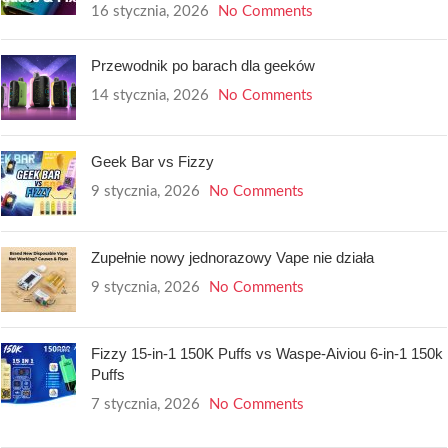
16 stycznia, 2026
No Comments
Przewodnik po barach dla geeków
14 stycznia, 2026
No Comments
Geek Bar vs Fizzy
9 stycznia, 2026
No Comments
Zupełnie nowy jednorazowy Vape nie działa
9 stycznia, 2026
No Comments
Fizzy 15-in-1 150K Puffs vs Waspe-Aiviou 6-in-1 150k
Puffs
7 stycznia, 2026
No Comments