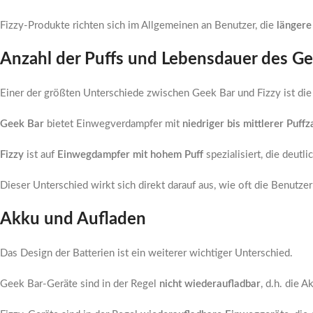
Fizzy-Produkte richten sich im Allgemeinen an Benutzer, die
längere
Anzahl der Puffs und Lebensdauer des Ge
Einer der größten Unterschiede zwischen Geek Bar und Fizzy ist di
Geek Bar
bietet Einwegverdampfer mit
niedriger bis mittlerer Puffz
Fizzy
ist auf
Einwegdampfer mit hohem Puff
spezialisiert, die deutl
Dieser Unterschied wirkt sich direkt darauf aus, wie oft die Benutze
Akku und Aufladen
Das Design der Batterien ist ein weiterer wichtiger Unterschied.
Geek Bar-Geräte sind in der Regel
nicht wiederaufladbar
, d.h. die 