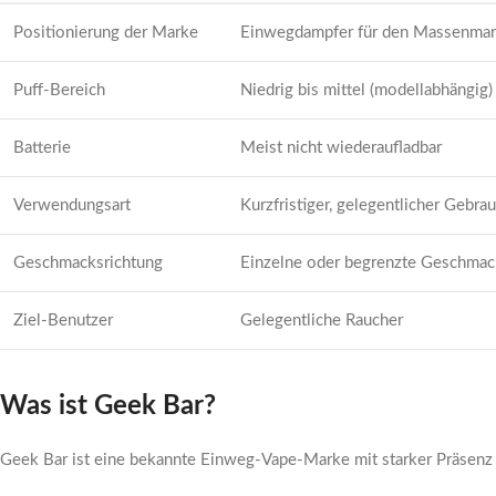
Positionierung der Marke
Einwegdampfer für den Massenmar
Puff-Bereich
Niedrig bis mittel (modellabhängig)
Batterie
Meist nicht wiederaufladbar
Verwendungsart
Kurzfristiger, gelegentlicher Gebra
Geschmacksrichtung
Einzelne oder begrenzte Geschmac
Ziel-Benutzer
Gelegentliche Raucher
Was ist Geek Bar?
Geek Bar ist eine bekannte Einweg-Vape-Marke mit starker Präsenz a