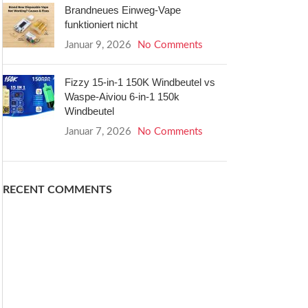
Brandneues Einweg-Vape
funktioniert nicht
Januar 9, 2026
No Comments
Fizzy 15-in-1 150K Windbeutel vs
Waspe-Aiviou 6-in-1 150k
Windbeutel
Januar 7, 2026
No Comments
RECENT COMMENTS