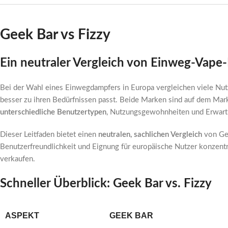
Geek Bar vs Fizzy
Ein neutraler Vergleich von Einweg-Vape
Bei der Wahl eines Einwegdampfers in Europa vergleichen viele Nu
besser zu ihren Bedürfnissen passt. Beide Marken sind auf dem Markt
unterschiedliche Benutzertypen
, Nutzungsgewohnheiten und Erwart
Dieser Leitfaden bietet einen
neutralen, sachlichen Vergleich
von Gee
Benutzerfreundlichkeit und Eignung für europäische Nutzer konzent
verkaufen.
Schneller Überblick: Geek Bar vs. Fizzy
ASPEKT
GEEK BAR