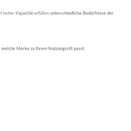
 hoher Kapazität erfüllen
unterschiedliche Bedürfnisse der
, welche Marke zu Ihrem Nutzungsstil passt
: