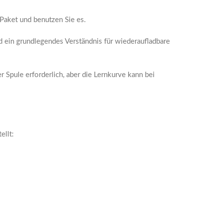
Paket und benutzen Sie es.
 ein grundlegendes Verständnis für wiederaufladbare
 Spule erforderlich, aber die Lernkurve kann bei
ellt: