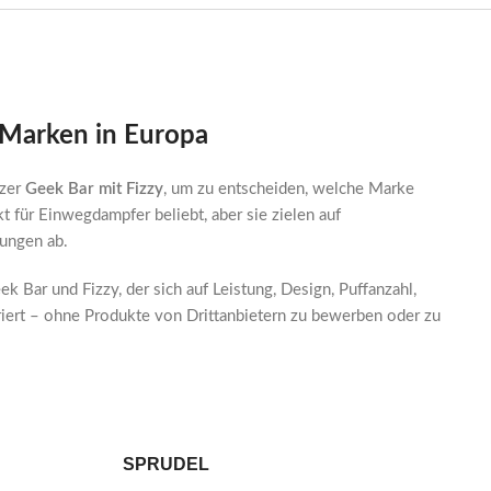
-Marken in Europa
tzer
Geek Bar mit Fizzy
, um zu entscheiden, welche Marke
 für Einwegdampfer beliebt, aber sie zielen auf
ungen ab.
k Bar und Fizzy, der sich auf Leistung, Design, Puffanzahl,
riert – ohne Produkte von Drittanbietern zu bewerben oder zu
SPRUDEL