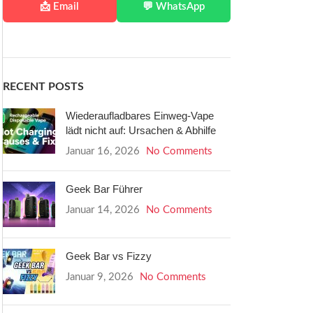
📩 Email
💬 WhatsApp
RECENT POSTS
Wiederaufladbares Einweg-Vape
lädt nicht auf: Ursachen & Abhilfe
Januar 16, 2026
No Comments
Geek Bar Führer
Januar 14, 2026
No Comments
Geek Bar vs Fizzy
Januar 9, 2026
No Comments