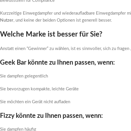
Bewusstsein für Compliance
Kurzzeitige Einwegdampfer und wiederaufladbare Einwegdampfer mit
Nutzer
, und keine der beiden Optionen ist generell besser.
Welche Marke ist besser für Sie?
Anstatt einen “Gewinner” zu wählen, ist es sinnvoller, sich zu fragen
Geek Bar könnte zu Ihnen passen, wenn:
Sie dampfen gelegentlich
Sie bevorzugen kompakte, leichte Geräte
Sie möchten ein Gerät nicht aufladen
Fizzy könnte zu Ihnen passen, wenn:
Sie dampfen häufig