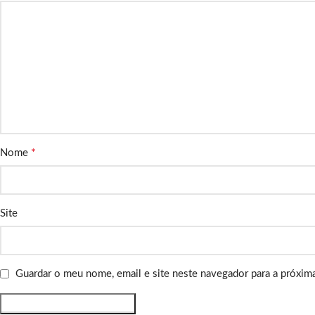
*
Nome
Site
Guardar o meu nome, email e site neste navegador para a próxim