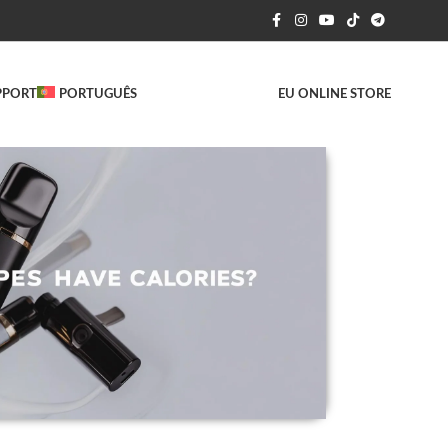
PPORT
PORTUGUÊS
EU ONLINE STORE