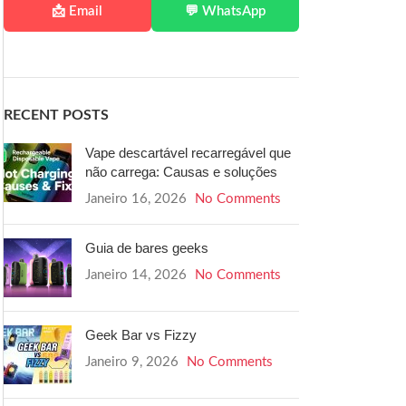
📩 Email
💬 WhatsApp
RECENT POSTS
Vape descartável recarregável que
não carrega: Causas e soluções
Janeiro 16, 2026
No Comments
Guia de bares geeks
Janeiro 14, 2026
No Comments
Geek Bar vs Fizzy
Janeiro 9, 2026
No Comments