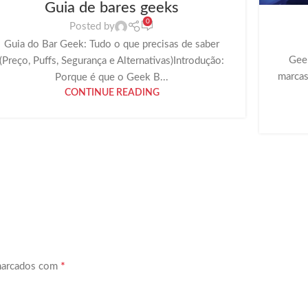
Guia de bares geeks
0
Posted by
Guia do Bar Geek: Tudo o que precisas de saber
Gee
(Preço, Puffs, Segurança e Alternativas)Introdução:
marcas
Porque é que o Geek B...
CONTINUE READING
*
marcados com