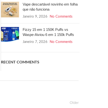
Vape descartável novinho em folha
que não funciona
Janeiro 9, 2026
No Comments
Fizzy 15 em 1 150K Puffs vs
Waspe-Aiviou 6 em 1 150k Puffs
Janeiro 7, 2026
No Comments
RECENT COMMENTS
Older