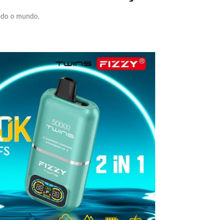
todo o mundo.