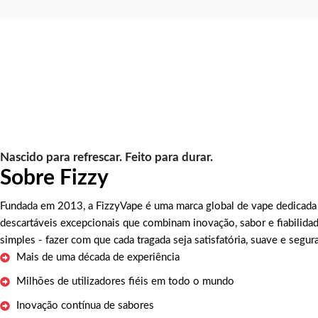
Nascido para refrescar. Feito para durar.
Sobre Fizzy
Fundada em 2013, a FizzyVape é uma marca global de vape dedicada 
descartáveis excepcionais que combinam inovação, sabor e fiabilida
simples - fazer com que cada tragada seja satisfatória, suave e segura
Mais de uma década de experiência
Milhões de utilizadores fiéis em todo o mundo
Inovação contínua de sabores