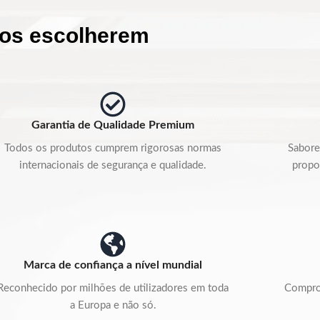
nos escolherem
Garantia de Qualidade Premium
Todos os produtos cumprem rigorosas normas
Sabore
internacionais de segurança e qualidade.
propo
Marca de confiança a nível mundial
Reconhecido por milhões de utilizadores em toda
Compro
a Europa e não só.