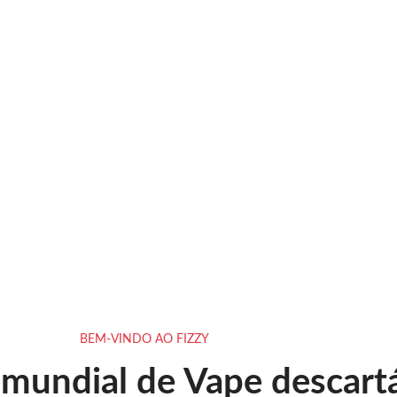
BEM-VINDO AO FIZZY
 mundial de Vape descart