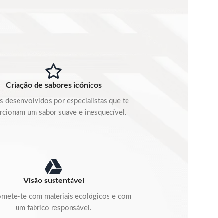
Criação de sabores icónicos
s desenvolvidos por especialistas que te
rcionam um sabor suave e inesquecível.
Visão sustentável
mete-te com materiais ecológicos e com
um fabrico responsável.