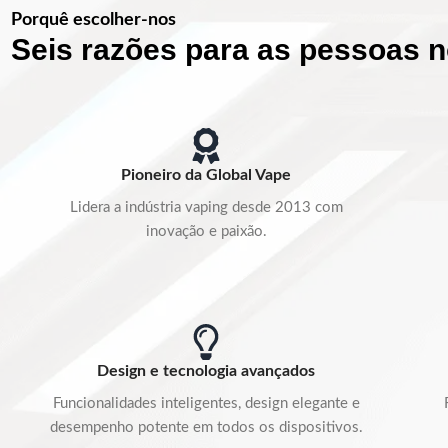
Porquê escolher-nos
Seis razões para as pessoas 
Pioneiro da Global Vape
Lidera a indústria vaping desde 2013 com
inovação e paixão.
Design e tecnologia avançados
Funcionalidades inteligentes, design elegante e
desempenho potente em todos os dispositivos.