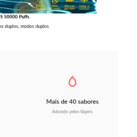
 50000 Puffs
es duplos, modos duplos
Mais de 40 sabores
Adorado pelos Vapers