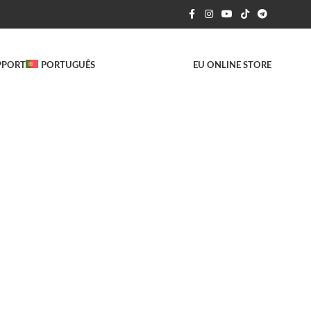
PPORT
PORTUGUÊS
EU ONLINE STORE