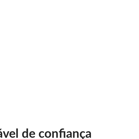
ável de confiança