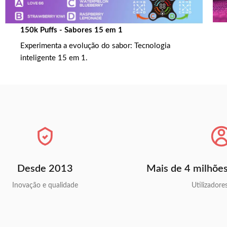
150k Puffs - Sabores 15 em 1
Experimenta a evolução do sabor: Tecnologia
inteligente 15 em 1.
Desde 2013
Mais de 4 milhões
Inovação e qualidade
Utilizadore