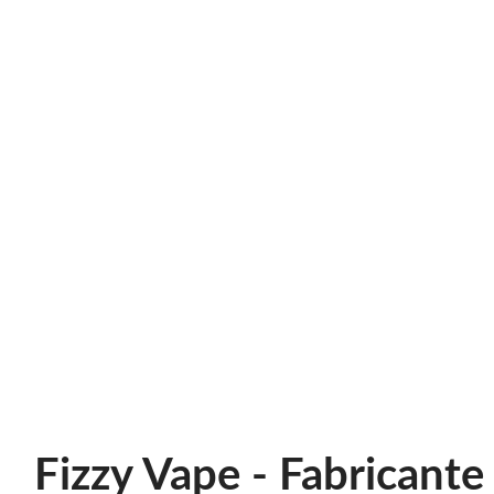
Fizzy Vape - Fabricante