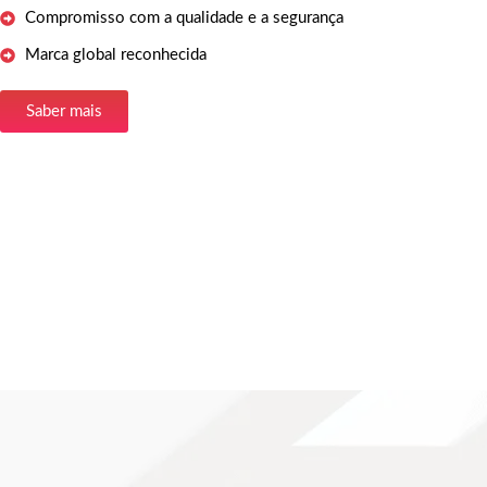
Compromisso com a qualidade e a segurança
Marca global reconhecida
Saber mais