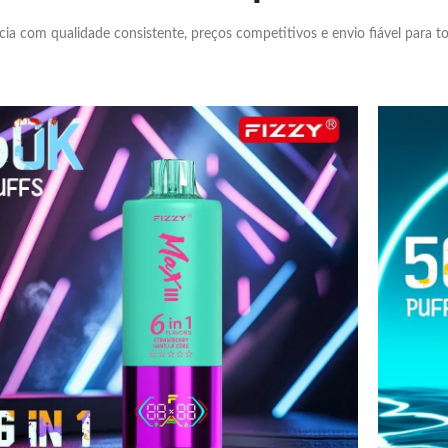
cia com qualidade consistente, preços competitivos e envio fiável para 