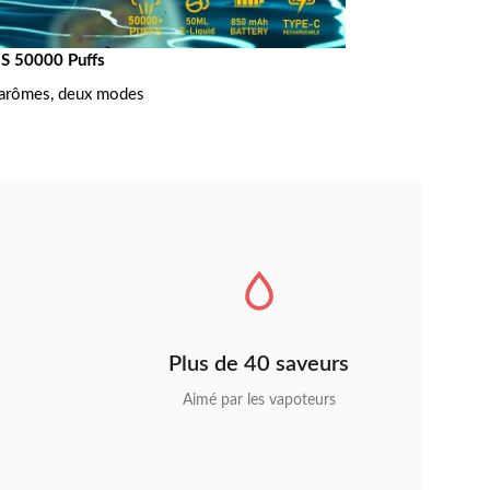
 50000 Puffs
arômes, deux modes
Plus de 40 saveurs
Aimé par les vapoteurs