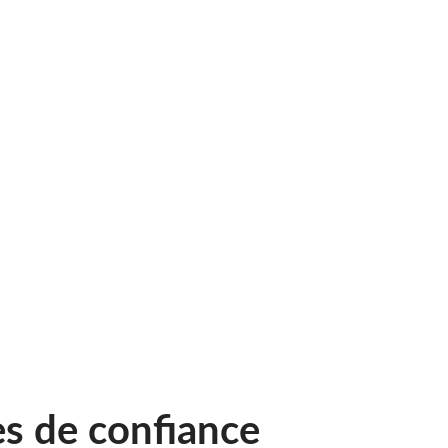
es de confiance