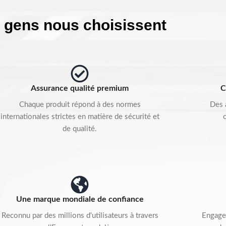
s gens nous choisissent
Assurance qualité premium
C
Chaque produit répond à des normes
Des 
internationales strictes en matière de sécurité et
de qualité.
Une marque mondiale de confiance
Reconnu par des millions d'utilisateurs à travers
Engage