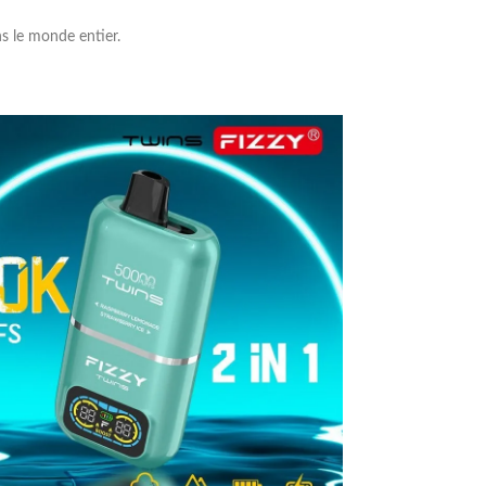
ns le monde entier.