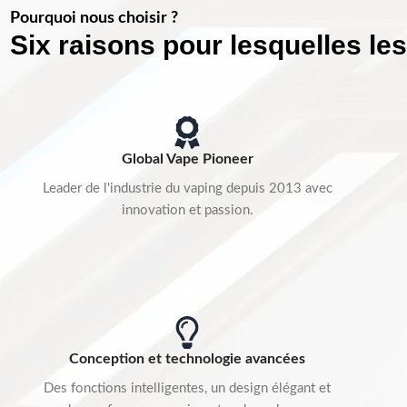
Pourquoi nous choisir ?
Six raisons pour lesquelles le
Global Vape Pioneer
Leader de l'industrie du vaping depuis 2013 avec
innovation et passion.
Conception et technologie avancées
Des fonctions intelligentes, un design élégant et