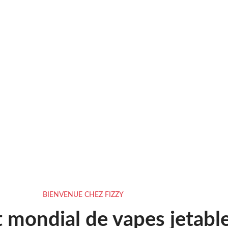
BIENVENUE CHEZ FIZZY
t mondial de vapes jetabl