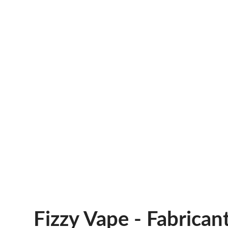
Fizzy Vape - Fabrican