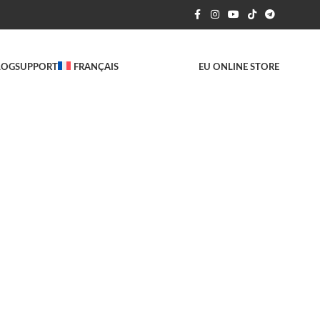
LOG
SUPPORT
FRANÇAIS
EU ONLINE STORE