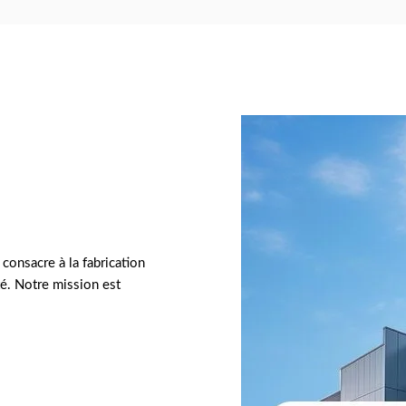
onsacre à la fabrication
ité. Notre mission est