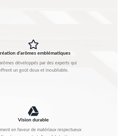
réation d'arômes emblématiques
arômes développés par des experts qui
offrent un goût doux et inoubliable.
Vision durable
ment en faveur de matériaux respectueux