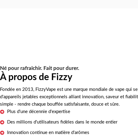
Né pour rafraîchir. Fait pour durer.
À propos de Fizzy
Fondée en 2013, FizzyVape est une marque mondiale de vape qui se c
d'appareils jetables exceptionnels alliant innovation, saveur et fiabil
simple - rendre chaque bouffée satisfaisante, douce et sûre.
Plus d'une décennie d'expertise
Des millions d'utilisateurs fidèles dans le monde entier
Innovation continue en matière d'arômes