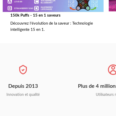
150k Puffs - 15 en 1 saveurs
Découvrez l'évolution de la saveur : Technologie
intelligente 15 en 1.
Depuis 2013
Plus de 4 million
Innovation et qualité
Utilisateurs