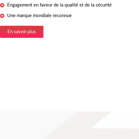
Engagement en faveur de la qualité et de la sécurité
Une marque mondiale reconnue
En savoir plus