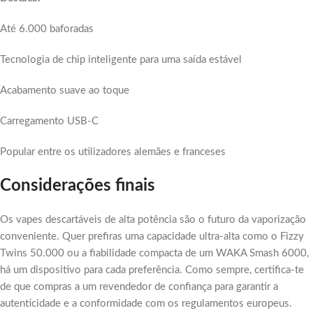
Até 6.000 baforadas
Tecnologia de chip inteligente para uma saída estável
Acabamento suave ao toque
Carregamento USB-C
Popular entre os utilizadores alemães e franceses
Considerações finais
Os vapes descartáveis de alta potência são o futuro da vaporização
conveniente. Quer prefiras uma capacidade ultra-alta como o Fizzy
Twins 50.000 ou a fiabilidade compacta de um WAKA Smash 6000,
há um dispositivo para cada preferência. Como sempre, certifica-te
de que compras a um revendedor de confiança para garantir a
autenticidade e a conformidade com os regulamentos europeus.