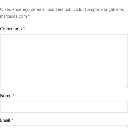
O seu endereço de email não será publicado.
Campos obrigatórios
*
marcados com
*
Comentário
*
Nome
*
Email