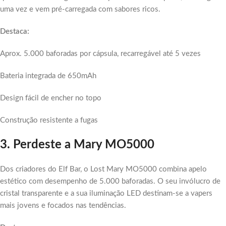
uma vez e vem pré-carregada com sabores ricos.
Destaca:
Aprox. 5.000 baforadas por cápsula, recarregável até 5 vezes
Bateria integrada de 650mAh
Design fácil de encher no topo
Construção resistente a fugas
3. Perdeste a Mary MO5000
Dos criadores do Elf Bar, o Lost Mary MO5000 combina apelo
estético com desempenho de 5.000 baforadas. O seu invólucro de
cristal transparente e a sua iluminação LED destinam-se a vapers
mais jovens e focados nas tendências.