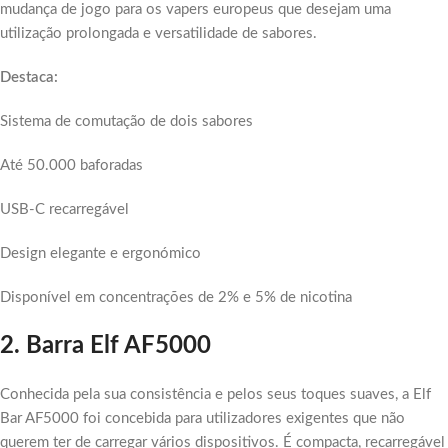
mudança de jogo para os vapers europeus que desejam uma
utilização prolongada e versatilidade de sabores.
Destaca:
Sistema de comutação de dois sabores
Até 50.000 baforadas
USB-C recarregável
Design elegante e ergonómico
Disponível em concentrações de 2% e 5% de nicotina
2. Barra Elf AF5000
Conhecida pela sua consistência e pelos seus toques suaves, a Elf
Bar AF5000 foi concebida para utilizadores exigentes que não
querem ter de carregar vários dispositivos. É compacta, recarregável