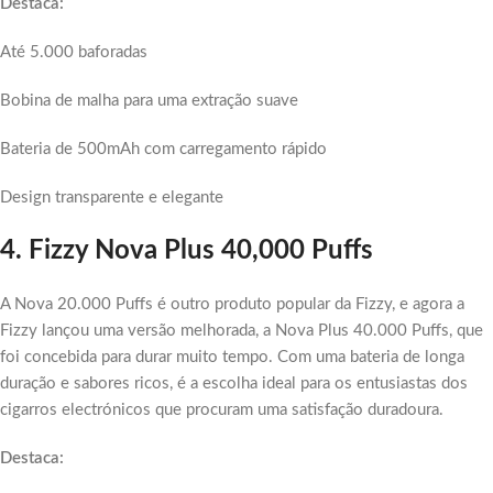
Destaca:
Até 5.000 baforadas
Bobina de malha para uma extração suave
Bateria de 500mAh com carregamento rápido
Design transparente e elegante
4. Fizzy Nova Plus 40,000 Puffs
A Nova 20.000 Puffs é outro produto popular da Fizzy, e agora a
Fizzy lançou uma versão melhorada, a Nova Plus 40.000 Puffs, que
foi concebida para durar muito tempo. Com uma bateria de longa
duração e sabores ricos, é a escolha ideal para os entusiastas dos
cigarros electrónicos que procuram uma satisfação duradoura.
Destaca: