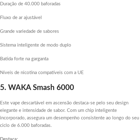
Duração de 40.000 baforadas
Fluxo de ar ajustável
Grande variedade de sabores
Sistema inteligente de modo duplo
Batida forte na garganta
Níveis de nicotina compatíveis com a UE
5. WAKA Smash 6000
Este vape descartável em ascensão destaca-se pelo seu design
elegante e intensidade de sabor. Com um chip inteligente
incorporado, assegura um desempenho consistente ao longo do seu
ciclo de 6.000 baforadas.
Destaca: