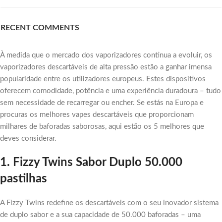
RECENT COMMENTS
À medida que o mercado dos vaporizadores continua a evoluir, os
vaporizadores descartáveis de alta pressão estão a ganhar imensa
popularidade entre os utilizadores europeus. Estes dispositivos
oferecem comodidade, potência e uma experiência duradoura – tudo
sem necessidade de recarregar ou encher. Se estás na Europa e
procuras os melhores vapes descartáveis que proporcionam
milhares de baforadas saborosas, aqui estão os 5 melhores que
deves considerar.
1. Fizzy Twins Sabor Duplo 50.000
pastilhas
A Fizzy Twins redefine os descartáveis com o seu inovador sistema
de duplo sabor e a sua capacidade de 50.000 baforadas – uma