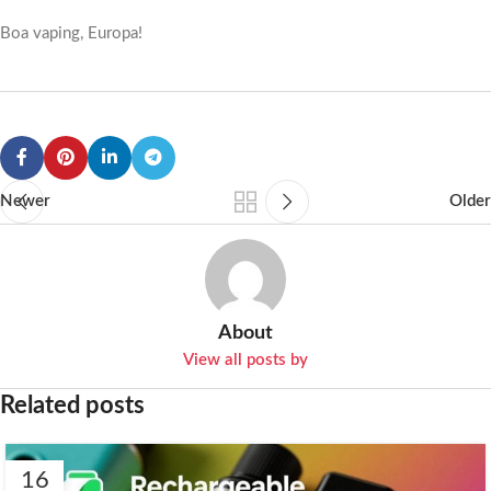
Boa vaping, Europa!
Newer
Older
About
View all posts by
Related posts
16