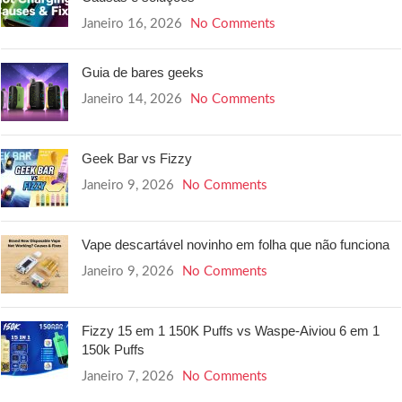
Janeiro 16, 2026
No Comments
Guia de bares geeks
Janeiro 14, 2026
No Comments
Geek Bar vs Fizzy
Janeiro 9, 2026
No Comments
Vape descartável novinho em folha que não funciona
Janeiro 9, 2026
No Comments
Fizzy 15 em 1 150K Puffs vs Waspe-Aiviou 6 em 1
150k Puffs
Janeiro 7, 2026
No Comments