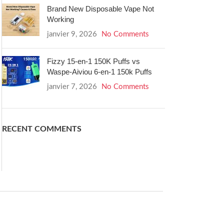
Brand New Disposable Vape Not
Working
janvier 9, 2026
No Comments
Fizzy 15-en-1 150K Puffs vs
Waspe-Aiviou 6-en-1 150k Puffs
janvier 7, 2026
No Comments
RECENT COMMENTS