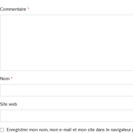
*
Commentaire
*
Nom
Site web
Enregistrer mon nom, mon e-mail et mon site dans le navigateur