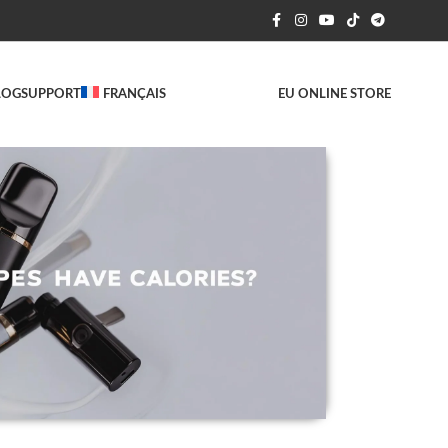
LOG
SUPPORT
FRANÇAIS
EU ONLINE STORE