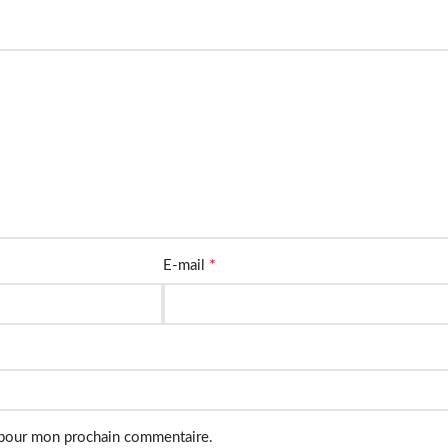
*
E-mail
 pour mon prochain commentaire.