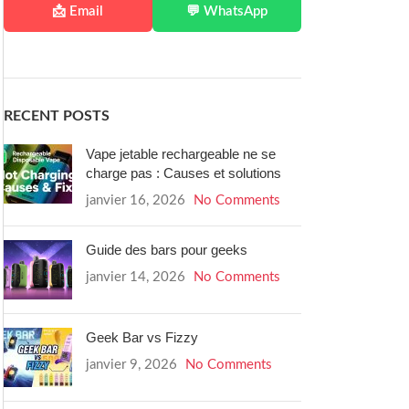
📩 Email
💬 WhatsApp
RECENT POSTS
Vape jetable rechargeable ne se
charge pas : Causes et solutions
janvier 16, 2026
No Comments
Guide des bars pour geeks
janvier 14, 2026
No Comments
Geek Bar vs Fizzy
janvier 9, 2026
No Comments