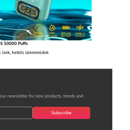
 50000 Puffs
s ízek, kettős üzemmódok
 our newsletter for new products, trends and
Subscribe