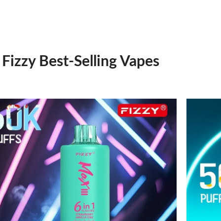
Fizzy Best-Selling Vapes