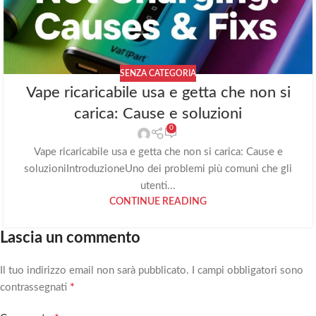
SENZA CATEGORIA
Vape ricaricabile usa e getta che non si
carica: Cause e soluzioni
0
Vape ricaricabile usa e getta che non si carica: Cause e
soluzioniIntroduzioneUno dei problemi più comuni che gli
utenti...
CONTINUE READING
Lascia un commento
Il tuo indirizzo email non sarà pubblicato.
I campi obbligatori sono
*
contrassegnati