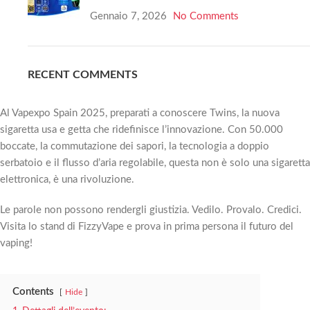
Gennaio 7, 2026
No Comments
RECENT COMMENTS
Al Vapexpo Spain 2025, preparati a conoscere Twins, la nuova
sigaretta usa e getta che ridefinisce l’innovazione. Con 50.000
boccate, la commutazione dei sapori, la tecnologia a doppio
serbatoio e il flusso d’aria regolabile, questa non è solo una sigaretta
elettronica, è una rivoluzione.
Le parole non possono rendergli giustizia. Vedilo. Provalo. Credici.
Visita lo stand di FizzyVape e prova in prima persona il futuro del
vaping!
Contents
Hide