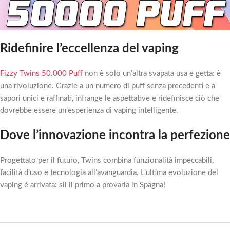
Ridefinire l’eccellenza del vaping
Fizzy Twins 50.000 Puff
non è solo un’altra svapata usa e getta: è
una rivoluzione. Grazie a un numero di puff senza precedenti e a
sapori unici e raffinati, infrange le aspettative e ridefinisce ciò che
dovrebbe essere un’esperienza di vaping intelligente.
Dove l’innovazione incontra la perfezione
Progettato per il futuro, Twins combina funzionalità impeccabili,
facilità d’uso e tecnologia all’avanguardia. L’ultima evoluzione del
vaping è arrivata: sii il primo a provarla in Spagna!