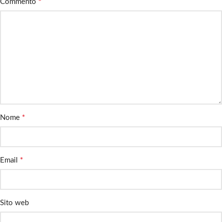
*
Commento
*
Nome
*
Email
Sito web