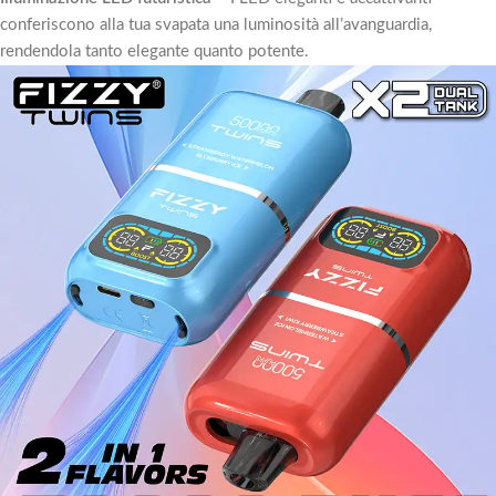
conferiscono alla tua svapata una luminosità all’avanguardia,
rendendola tanto elegante quanto potente.