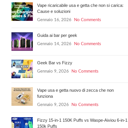
Vape ricaricabile usa e getta che non si carica:
Cause e soluzioni
Gennaio 16, 2026
No Comments
Guida ai bar per geek
Gennaio 14, 2026
No Comments
Geek Bar vs Fizzy
Gennaio 9, 2026
No Comments
Vape usa e getta nuovo di zecca che non
funziona
Gennaio 9, 2026
No Comments
Fizzy 15-in-1 150K Puffs vs Waspe-Aiviou 6-in-1
150k Puffs