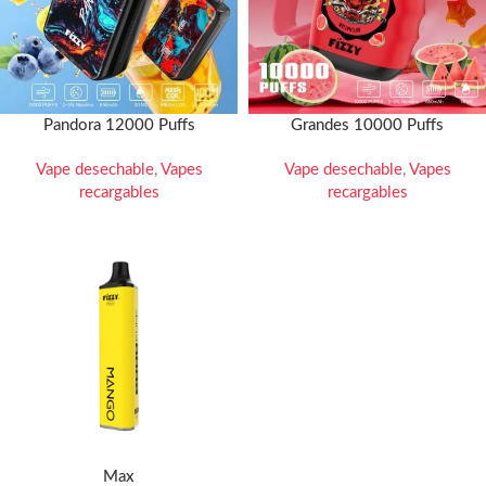
Pandora 12000 Puffs
Grandes 10000 Puffs
Vape desechable
,
Vapes
Vape desechable
,
Vapes
recargables
recargables
Max