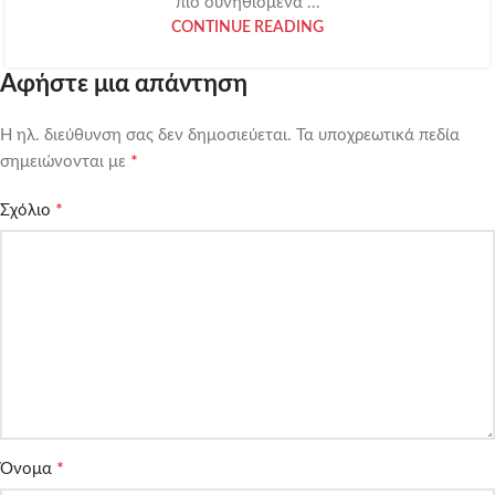
πιο συνηθισμένα ...
CONTINUE READING
Αφήστε μια απάντηση
Η ηλ. διεύθυνση σας δεν δημοσιεύεται.
Τα υποχρεωτικά πεδία
*
σημειώνονται με
*
Σχόλιο
*
Όνομα