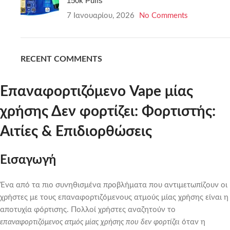
150k Puffs
7 Ιανουαρίου, 2026
No Comments
RECENT COMMENTS
Επαναφορτιζόμενο Vape μίας
χρήσης Δεν φορτίζει: Φορτιστής:
Αιτίες & Επιδιορθώσεις
Εισαγωγή
Ένα από τα πιο συνηθισμένα προβλήματα που αντιμετωπίζουν οι
χρήστες με τους επαναφορτιζόμενους ατμούς μίας χρήσης είναι η
αποτυχία φόρτισης. Πολλοί χρήστες αναζητούν το
επαναφορτιζόμενος ατμός μίας χρήσης που δεν φορτίζει
όταν η