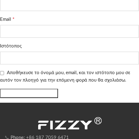
*
Email
Ιστότοπος
Αποθήκευσε το όνομά μου, email, και τον ιστότοπο μου σε
αυτόν τον πλοηγό για την επόμενη φορά που θα σχολιάσω.
📞
Phone:
+86 187 7059 6471