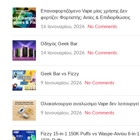
Επαναφορτιζόμενο Vape μίας χρήσης Δεν
φορτίζει: Φορτιστής: Αιτίες & Επιδιορθώσεις
16 Ιανουαρίου, 2026
No Comments
Οδηγός Geek Bar
14 Ιανουαρίου, 2026
No Comments
Geek Bar vs Fizzy
9 Ιανουαρίου, 2026
No Comments
Ολοκαίνουργιο αναλώσιμο Vape δεν λειτουργεί
9 Ιανουαρίου, 2026
No Comments
Fizzy 15-in-1 150K Puffs vs Waspe-Aiviou 6-in-1