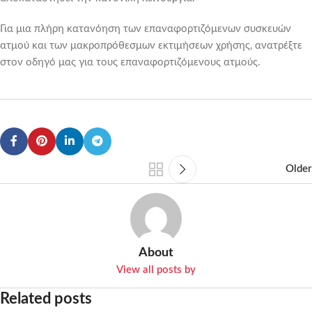
Για μια πλήρη κατανόηση των επαναφορτιζόμενων συσκευών
ατμού και των μακροπρόθεσμων εκτιμήσεων χρήσης, ανατρέξτε
στον οδηγό μας για τους επαναφορτιζόμενους ατμούς.
Older
About
View all posts by
Related posts