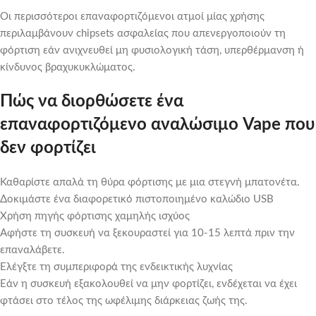
Οι περισσότεροι επαναφορτιζόμενοι ατμοί μίας χρήσης
περιλαμβάνουν chipsets ασφαλείας που απενεργοποιούν τη
φόρτιση εάν ανιχνευθεί μη φυσιολογική τάση, υπερθέρμανση ή
κίνδυνος βραχυκυκλώματος.
Πώς να διορθώσετε ένα
επαναφορτιζόμενο αναλώσιμο Vape που
δεν φορτίζει
Καθαρίστε απαλά τη θύρα φόρτισης με μια στεγνή μπατονέτα.
Δοκιμάστε ένα διαφορετικό πιστοποιημένο καλώδιο USB
Χρήση πηγής φόρτισης χαμηλής ισχύος
Αφήστε τη συσκευή να ξεκουραστεί για 10-15 λεπτά πριν την
επαναλάβετε.
Ελέγξτε τη συμπεριφορά της ενδεικτικής λυχνίας
Εάν η συσκευή εξακολουθεί να μην φορτίζει, ενδέχεται να έχει
φτάσει στο τέλος της ωφέλιμης διάρκειας ζωής της.