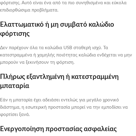
φόρτισης. Αυτό είναι ένα από τα πιο συνηθισμένα και εύκολα
επιδιορθώσιμα προβλήματα.
Ελαττωματικό ή μη συμβατό καλώδιο
φόρτισης
Δεν παρέχουν όλα τα καλώδια USB σταθερή ισχύ. Τα
κατεστραμμένα ή χαμηλής ποιότητας καλώδια ενδέχεται να μην
μπορούν να ξεκινήσουν τη φόρτιση.
Πλήρως εξαντλημένη ή κατεστραμμένη
μπαταρία
Εάν η μπαταρία έχει αδειάσει εντελώς για μεγάλο χρονικό
διάστημα, η εσωτερική προστασία μπορεί να την εμποδίσει να
φορτίσει ξανά.
Ενεργοποίηση προστασίας ασφαλείας