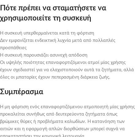
Πότε πρέπει να σταματήσετε να
χρησιμοποιείτε τη συσκευή
Η συσκευή υπερθερμαίνεται κατά τη φόρτιση
Δεν εμφανίζεται ενδεικτική λυχνία μετά από πολλαπλές
προσπάθειες
Η συσκευή παρουσιάζει ασυνεχή απόδοση
Οι υψηλής ποιότητας επαναφορτιζόμενοι ατμοί μίας χρήσης
έχουν σχεδιαστεί για να ελαχιστοποιούν αυτά τα ζητήματα, αλλά
όλες οι μπαταρίες έχουν πεπερασμένη διάρκεια ζωής.
Συμπέρασμα
Η μη φόρτιση ενός επαναφορτιζόμενου ατμοποιητή μίας χρήσης
προκαλείται συνήθως από δευτερεύοντα ζητήματα όπως
βρώμικες θύρες ή προβλήματα καλωδίων. Η κατανόηση των
αιτιών και η εφαρμογή απλών διορθώσεων μπορεί συχνά να
αποκαταστήσει την κανονική λειτουργία.