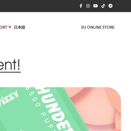
ORT
日本語
EU ONLINE STORE