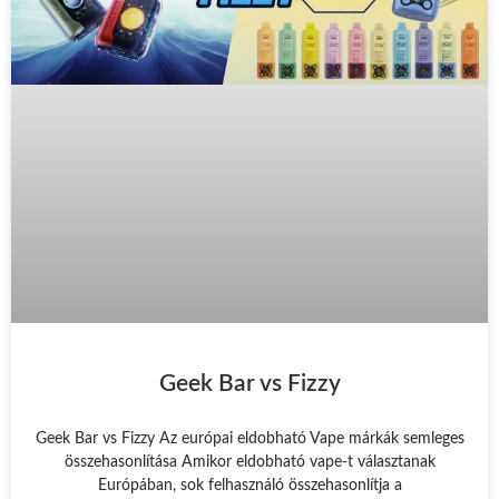
Geek Bar vs Fizzy
Geek Bar vs Fizzy Az európai eldobható Vape márkák semleges
összehasonlítása Amikor eldobható vape-t választanak
Európában, sok felhasználó összehasonlítja a