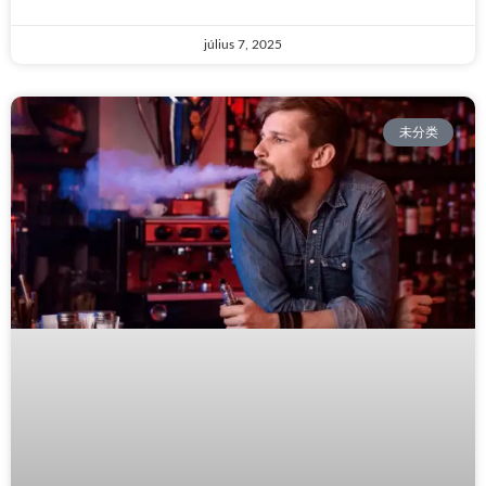
július 7, 2025
未分类