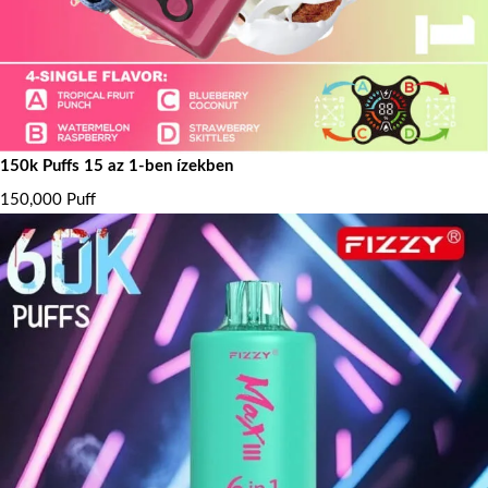
150k Puffs 15 az 1-ben ízekben
150,000 Puff