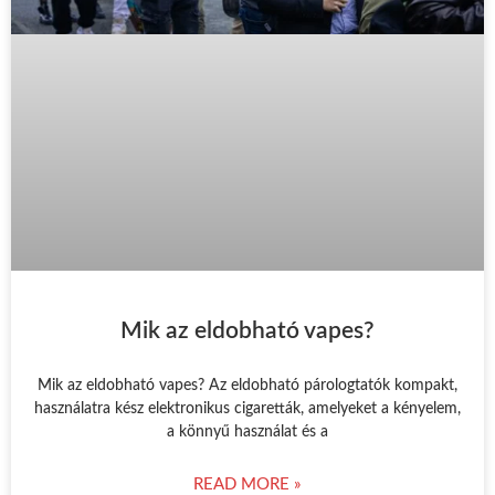
Mik az eldobható vapes?
Mik az eldobható vapes? Az eldobható párologtatók kompakt,
használatra kész elektronikus cigaretták, amelyeket a kényelem,
a könnyű használat és a
READ MORE »