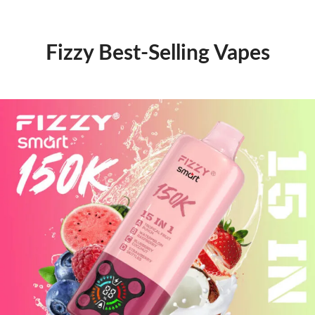
Fizzy Best-Selling Vapes